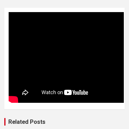
Related Posts