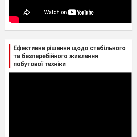
Ефективне рішення щодо стабільного
та безперебійного живлення
побутової техніки