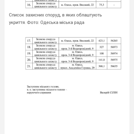
Список захисних споруд, в яких облаштують
укриття. Фото: Одеська міська рада