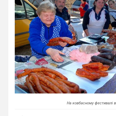
На ковбасному фестивалі в