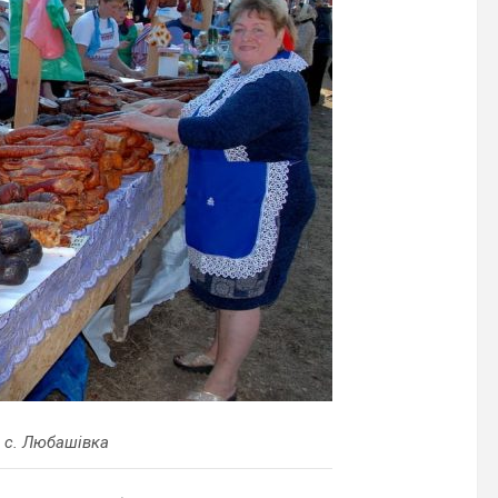
 с. Любашівка