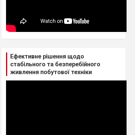
Ефективне рішення щодо
стабільного та безперебійного
живлення побутової техніки