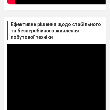
Ефективне рішення щодо стабільного
та безперебійного живлення
побутової техніки