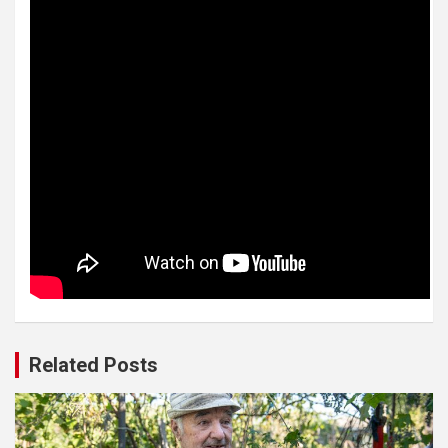
Related Posts