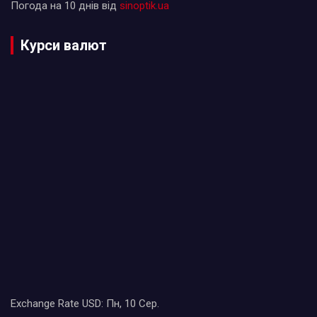
Погода на 10 днів від
sinoptik.ua
Курси валют
Exchange Rate
USD
: Пн, 10 Сер.