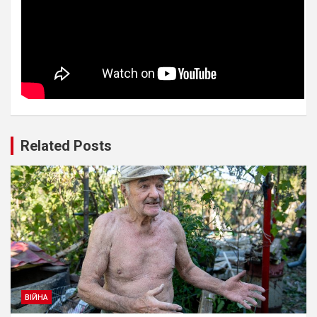
Related Posts
ВІЙНА