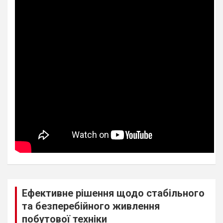
Ефективне рішення щодо стабільного
та безперебійного живлення
побутової техніки