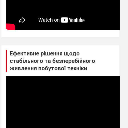
Ефективне рішення щодо
стабільного та безперебійного
живлення побутової техніки