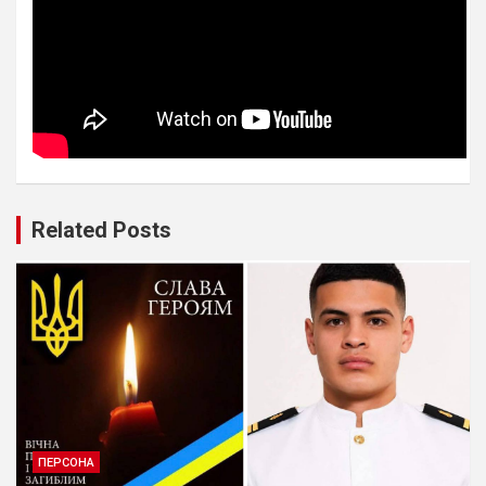
Related Posts
ПЕРСОНА