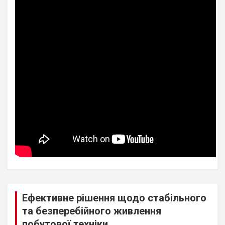
Ефективне рішення щодо стабільного
та безперебійного живлення
побутової техніки