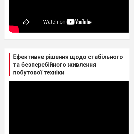
Ефективне рішення щодо стабільного
та безперебійного живлення
побутової техніки