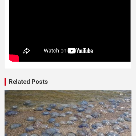
Related Posts