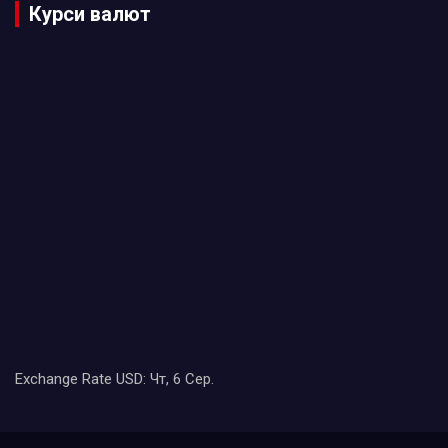
Курси валют
Exchange Rate
USD
: Чт, 6 Сер.