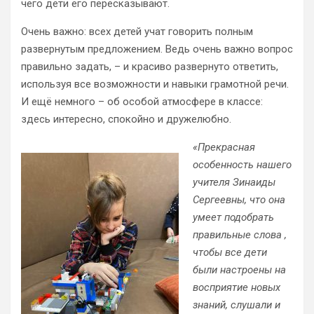
чего дети его пересказывают.
Очень важно: всех детей учат говорить полным
развернутым предложением. Ведь очень важно вопрос
правильно задать, – и красиво развернуто ответить,
используя все возможности и навыки грамотной речи.
И ещё немного – об особой атмосфере в классе:
здесь интересно, спокойно и дружелюбно.
«Прекрасная
особенность нашего
учителя Зинаиды
Сергеевны, что она
умеет подобрать
правильные слова ,
чтобы все дети
были настроены на
восприятие новых
знаний, слушали и