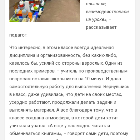
слышали,
взаимодействовали
на уроке»,
–
рассказывает
педагог.
Что интересно, в этом классе всегда идеальная
дисциплина и организованность, без каких-либо,
казалось бы, усилий со стороны взрослых. Один из
последних примеров, – учитель по производственным
вопросам оставил школьников на 10 минут. И дала
самостоятельную работу для выполнения. Вернувшись
в класс, даже удивилась, что дети на своих местах,
усердно работают, продолжали делать задачи и
выполнять материал. А все благодаря тому, что в
классе создана атмосфера, в которой дети хотят
учиться и учатся. «А еще у нас модно читать и
обмениваться книгами», – говорят сами дети, поэтому