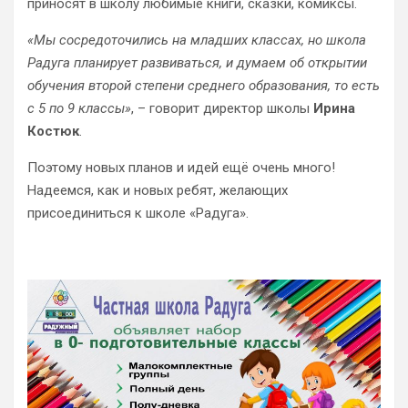
приносят в школу любимые книги, сказки, комиксы.
«Мы сосредоточились на младших классах, но школа
Радуга планирует развиваться, и думаем об открытии
обучения второй степени среднего образования, то есть
с 5 по 9 классы»
, – говорит директор школы
Ирина
Костюк
.
Поэтому новых планов и идей ещё очень много!
Надеемся, как и новых ребят, желающих
присоединиться к школе «Радуга».