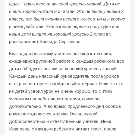
одно – практически нулевой уровень знаний. Дети не
очень хорошо читали и считали. Это не были ученики 2
класса, это были ученики первого класса, но мы упорно
с ними работали. Уже в конце первого полугодия все
наши дети вышли на хороший уровень 2 класса»
, –
рассказывает Зинаида Сергеевна.
Благодаря опытному учителю высшей категории,
ежедневной рутинной работе с каждым ребенком, все
дети в «Радуге» вышли на хороший уровень знаний.
Каждый день классный руководитель после уроков
еще раз повторяет пройденный материал. Если кто-то
из детей усвоил урок не очень хорошо, то с этим
учеником прорабатывают задачи, примеры
дополнительно. А во время продлённого дня особое
внимание уделяется чтению. Очень чуткий,
добросовестный и ответственный учитель, Инна
Ивановна, с каждым ребенком читает текст, после