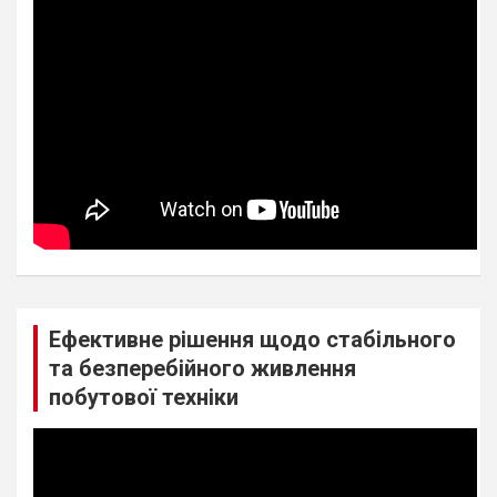
Ефективне рішення щодо стабільного
та безперебійного живлення
побутової техніки