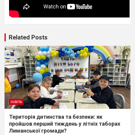
Related Posts
ОСВІТА
Територія дитинства та безпеки: як
пройшов перший тиждень у літніх таборах
Лиманської громади?