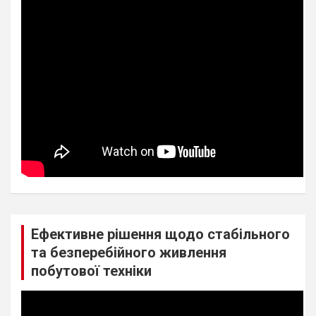
Ефективне рішення щодо стабільного
та безперебійного живлення
побутової техніки