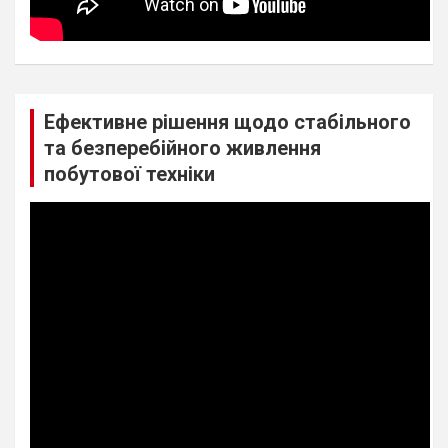
Ефективне рішення щодо стабільного
та безперебійного живлення
побутової техніки