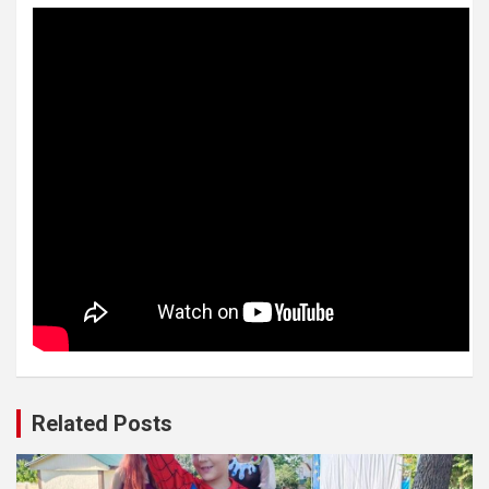
Related Posts