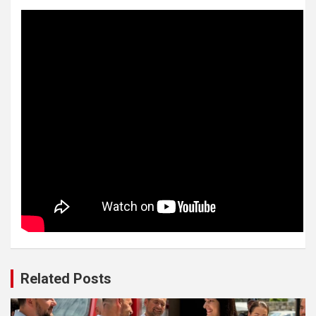
Related Posts