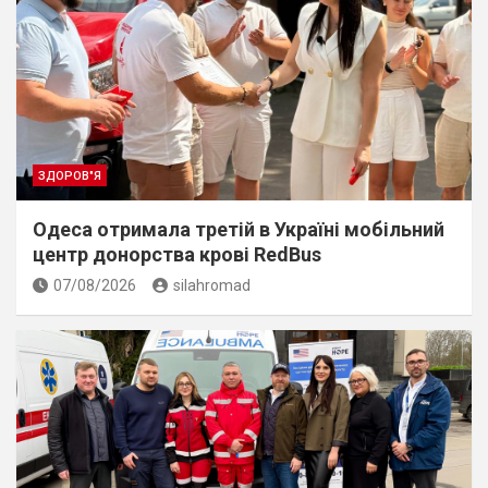
ЗДОРОВ"Я
Одеса отримала третій в Україні мобільний
центр донорства крові RedBus
07/08/2026
silahromad