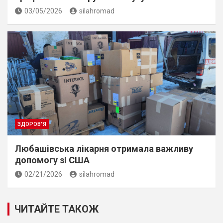
03/05/2026
silahromad
ЗДОРОВ"Я
Любашівська лікарня отримала важливу
допомогу зі США
02/21/2026
silahromad
ЧИТАЙТЕ ТАКОЖ