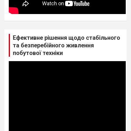
Ефективне рішення щодо стабільного
та безперебійного живлення
побутової техніки