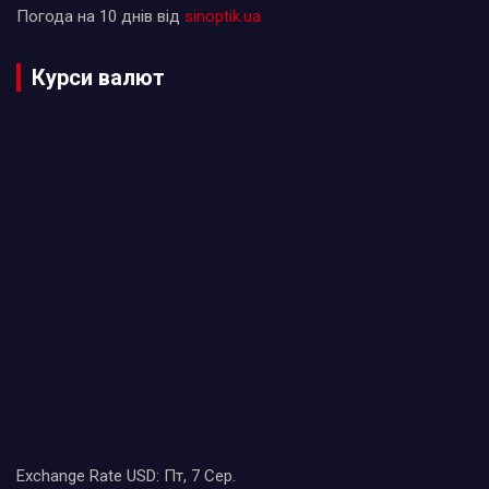
Погода на 10 днів від
sinoptik.ua
Курси валют
Exchange Rate
USD
: Пт, 7 Сер.