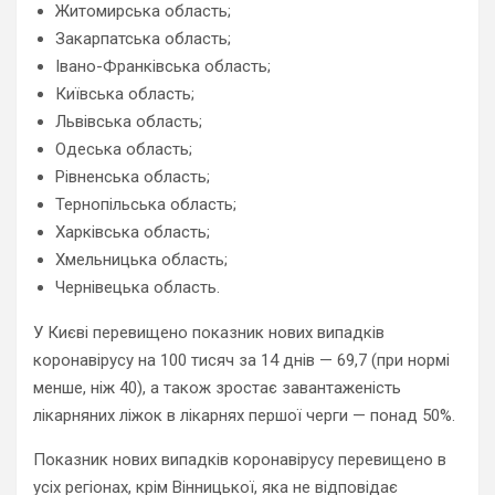
Житомирська область;
Закарпатська область;
Івано-Франківська область;
Київська область;
Львівська область;
Одеська область;
Рівненська область;
Тернопільська область;
Харківська область;
Хмельницька область;
Чернівецька область.
У Києві перевищено показник нових випадків
коронавірусу на 100 тисяч за 14 днів — 69,7 (при нормі
менше, ніж 40), а також зростає завантаженість
лікарняних ліжок в лікарнях першої черги — понад 50%.
Показник нових випадків коронавірусу перевищено в
усіх регіонах, крім Вінницької, яка не відповідає