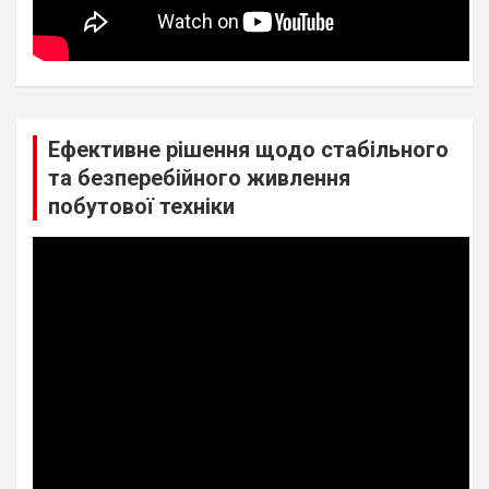
Ефективне рішення щодо стабільного
та безперебійного живлення
побутової техніки