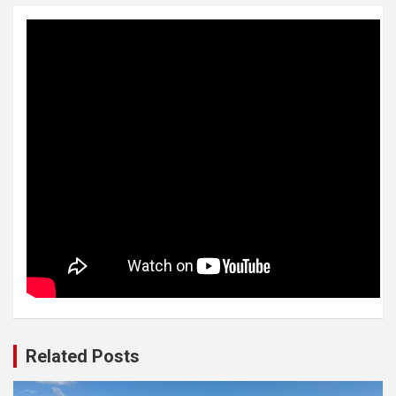
Related Posts