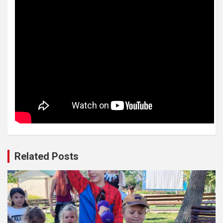
Related Posts