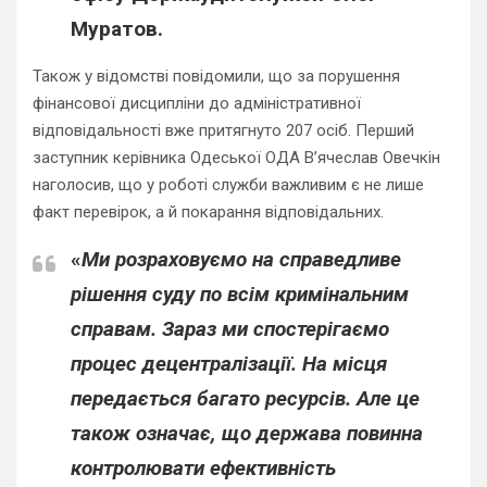
Муратов
.
Також у відомстві повідомили, що за порушення
фінансової дисципліни до адміністративної
відповідальності вже притягнуто 207 осіб. Перший
заступник керівника Одеської ОДА В’ячеслав Овечкін
наголосив, що у роботі служби важливим є не лише
факт перевірок, а й покарання відповідальних.
«
Ми розраховуємо на справедливе
рішення суду по всім кримінальним
справам. Зараз ми спостерігаємо
процес децентралізації. На місця
передається багато ресурсів. Але це
також означає, що держава повинна
контролювати ефективність