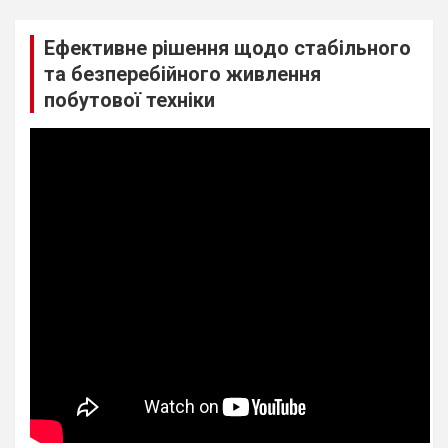
Ефективне рішення щодо стабільного
та безперебійного живлення
побутової техніки