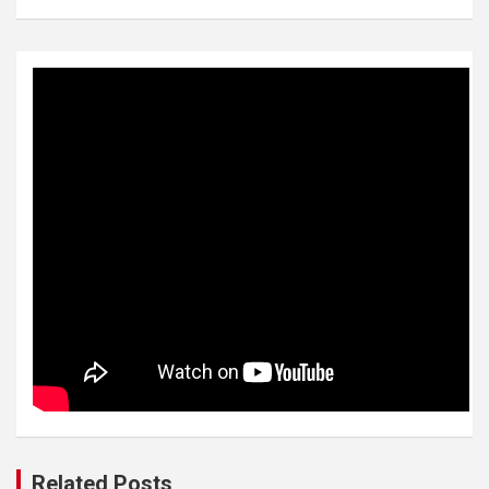
Related Posts