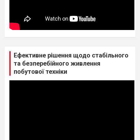
Ефективне рішення щодо стабільного
та безперебійного живлення
побутової техніки