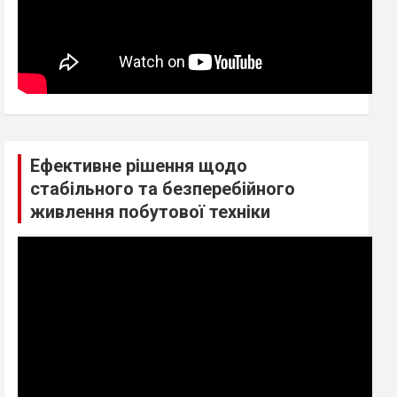
Ефективне рішення щодо
стабільного та безперебійного
живлення побутової техніки