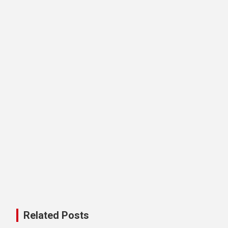
Related Posts