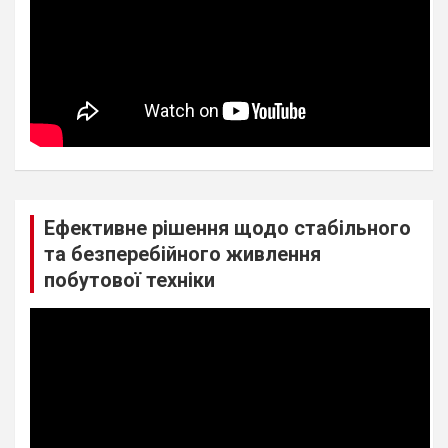
Ефективне рішення щодо стабільного
та безперебійного живлення
побутової техніки