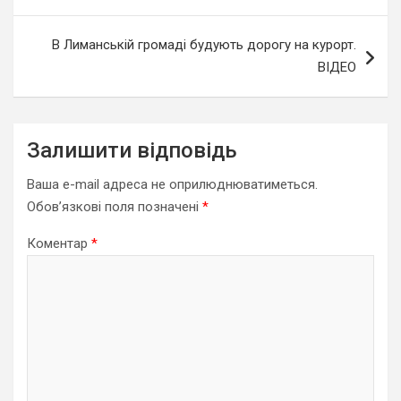
В Лиманській громаді будують дорогу на курорт.
ВІДЕО
Залишити відповідь
Ваша e-mail адреса не оприлюднюватиметься.
Обов’язкові поля позначені
*
Коментар
*