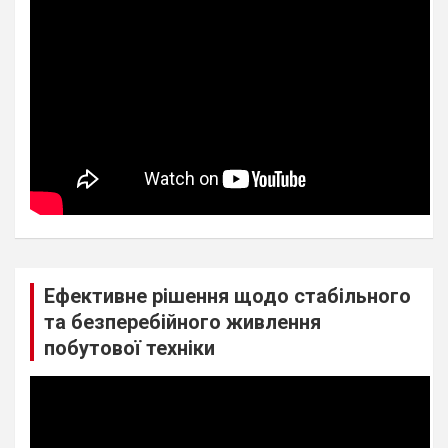
Ефективне рішення щодо стабільного
та безперебійного живлення
побутової техніки