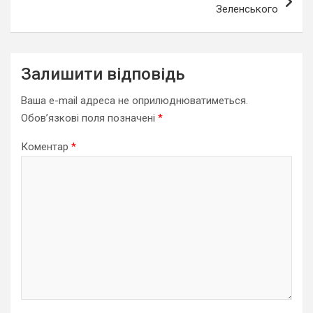
Зеленського
Залишити відповідь
Ваша e-mail адреса не оприлюднюватиметься.
Обов’язкові поля позначені
*
Коментар
*