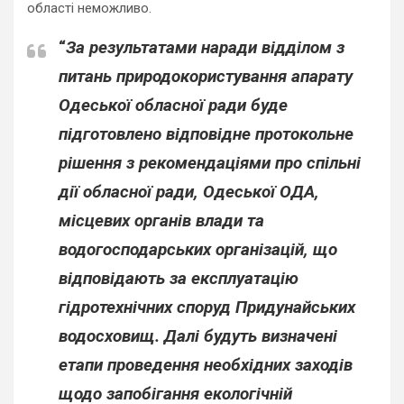
області неможливо.
“
За результатами наради відділом з
питань природокористування апарату
Одеської обласної ради буде
підготовлено відповідне протокольне
рішення з рекомендаціями про спільні
дії обласної ради, Одеської ОДА,
місцевих органів влади та
водогосподарських організацій, що
відповідають за експлуатацію
гідротехнічних споруд Придунайських
водосховищ. Далі будуть визначені
етапи проведення необхідних заходів
щодо запобігання екологічній