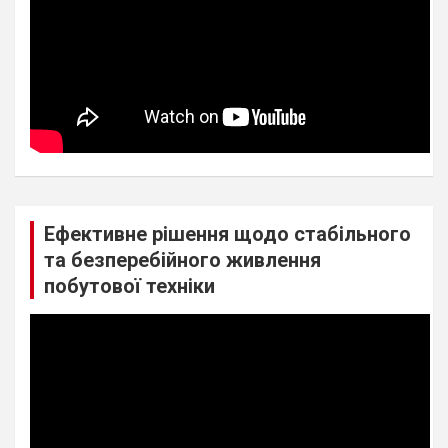
Ефективне рішення щодо стабільного
та безперебійного живлення
побутової техніки