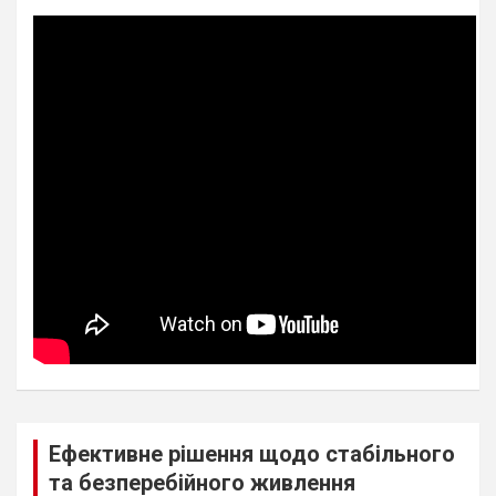
Ефективне рішення щодо стабільного
та безперебійного живлення