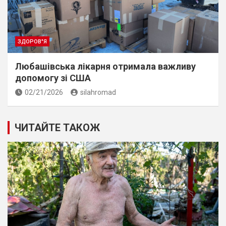
ЗДОРОВ"Я
Любашівська лікарня отримала важливу
допомогу зі США
02/21/2026
silahromad
ЧИТАЙТЕ ТАКОЖ