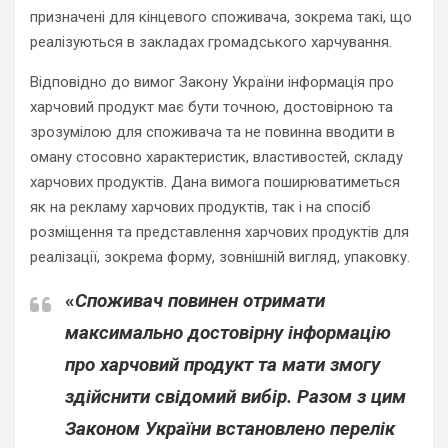
призначені для кінцевого споживача, зокрема такі, що
реалізуються в закладах громадського харчування.
Відповідно до вимог Закону України інформація про
харчовий продукт має бути точною, достовірною та
зрозумілою для споживача та не повинна вводити в
оману стосовно характеристик, властивостей, складу
харчових продуктів. Дана вимога поширюватиметься
як на рекламу харчових продуктів, так і на спосіб
розміщення та представлення харчових продуктів для
реалізації, зокрема форму, зовнішній вигляд, упаковку.
«
Споживач повинен отримати
максимально достовірну інформацію
про харчовий продукт та мати змогу
здійснити свідомий вибір. Разом з цим
Законом України встановлено перелік