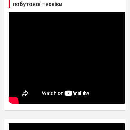
побутової техніки