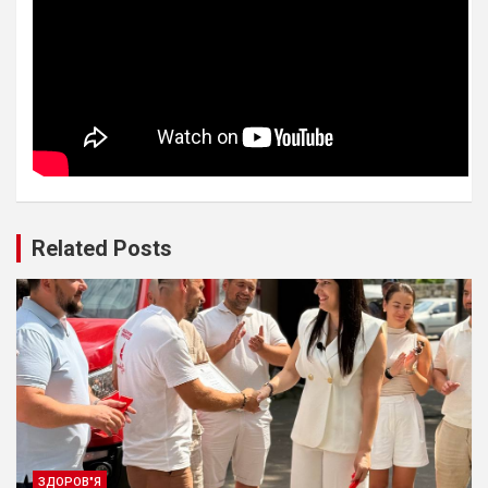
Related Posts
ЗДОРОВ"Я