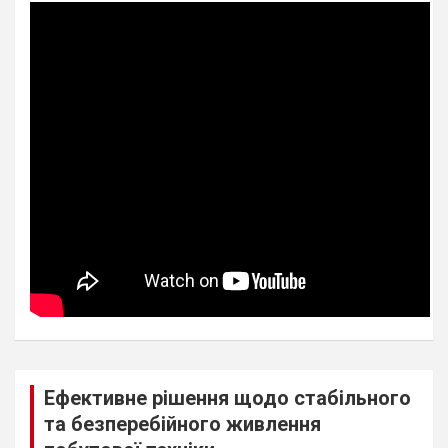
Ефективне рішення щодо стабільного
та безперебійного живлення