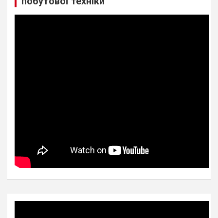
побутової техніки