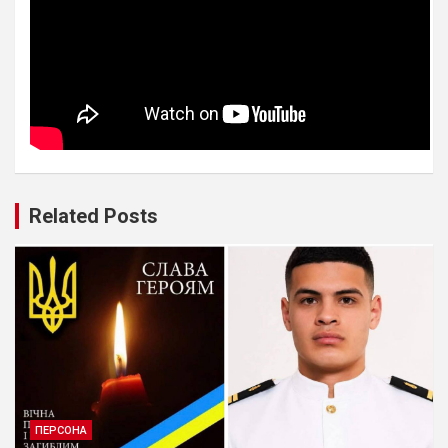
Related Posts
ПЕРСОНА