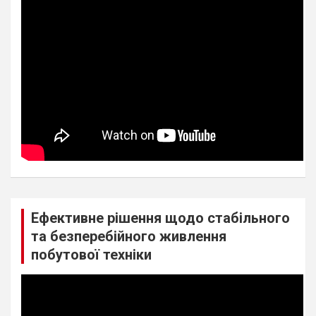
Ефективне рішення щодо стабільного
та безперебійного живлення
побутової техніки