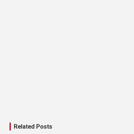
Related Posts