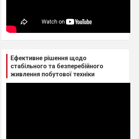
Ефективне рішення щодо
стабільного та безперебійного
живлення побутової техніки