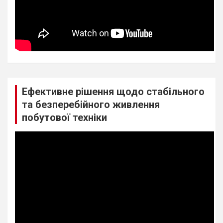
Ефективне рішення щодо стабільного
та безперебійного живлення
побутової техніки