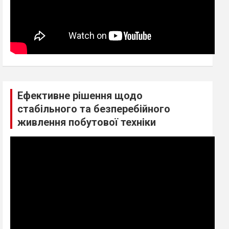
Ефективне рішення щодо
стабільного та безперебійного
живлення побутової техніки