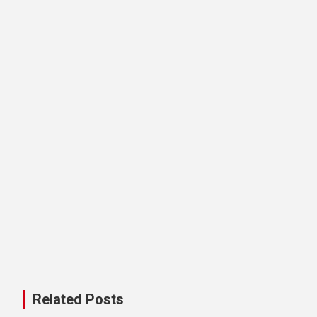
Related Posts