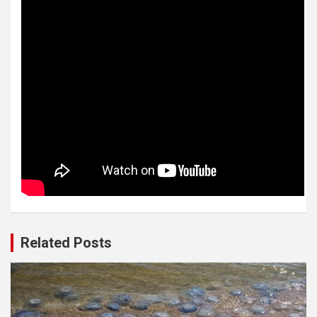
Related Posts