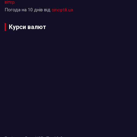
вітер:
Погода на 10 днів від
sinoptik.ua
Курси валют