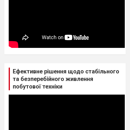
Ефективне рішення щодо стабільного
та безперебійного живлення
побутової техніки