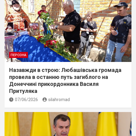
ПЕРСОНА
Назавжди в строю: Любашівська громада
провела в останню путь загиблого на
Донеччині прикордонника Василя
Притуляка
07/06/2026
silahromad