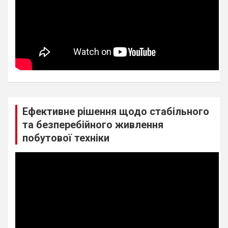
Ефективне рішення щодо стабільного
та безперебійного живлення
побутової техніки