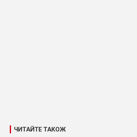
ЧИТАЙТЕ ТАКОЖ