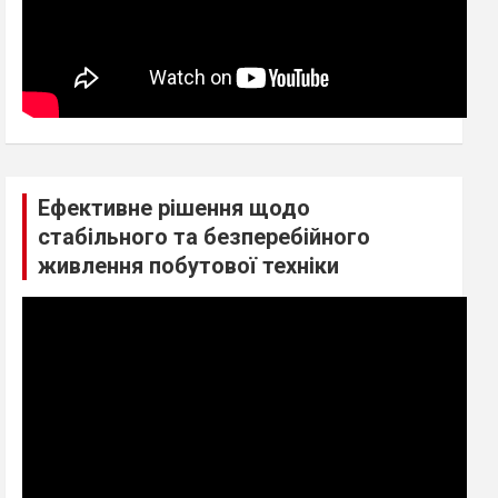
Ефективне рішення щодо
стабільного та безперебійного
живлення побутової техніки