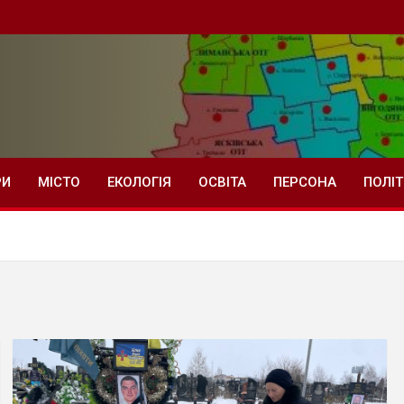
РИ
МІСТО
ЕКОЛОГІЯ
ОСВІТА
ПЕРСОНА
ПОЛІ