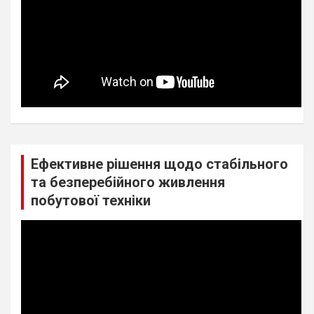
Ефективне рішення щодо стабільного
та безперебійного живлення
побутової техніки