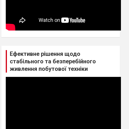
Ефективне рішення щодо
стабільного та безперебійного
живлення побутової техніки