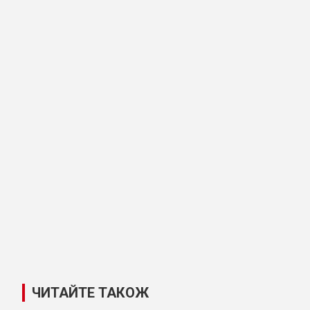
ЧИТАЙТЕ ТАКОЖ