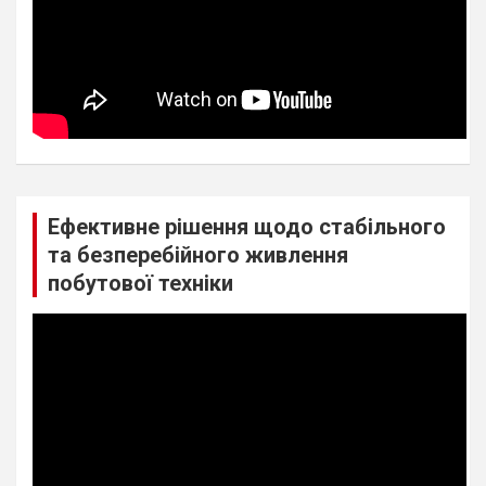
Ефективне рішення щодо стабільного
та безперебійного живлення
побутової техніки