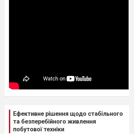
Ефективне рішення щодо стабільного
та безперебійного живлення
побутової техніки