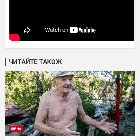
ЧИТАЙТЕ ТАКОЖ
ВІЙНА