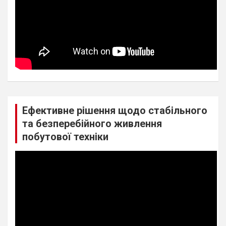
Ефективне рішення щодо стабільного
та безперебійного живлення
побутової техніки