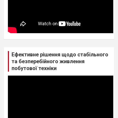
Ефективне рішення щодо стабільного
та безперебійного живлення
побутової техніки