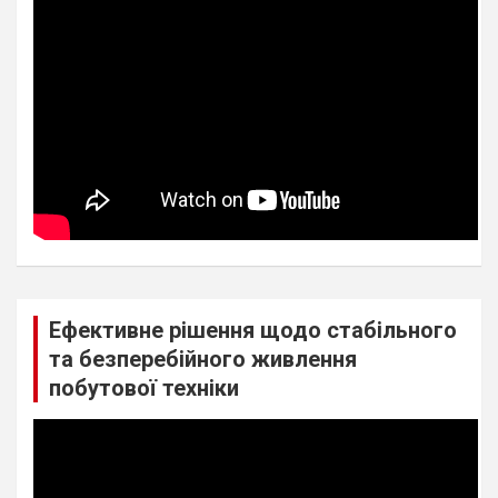
Ефективне рішення щодо стабільного
та безперебійного живлення
побутової техніки