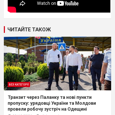
ЧИТАЙТЕ ТАКОЖ
БЕЗ КАТЕГОРІЇ
Транзит через Паланку та нові пункти
пропуску: урядовці України та Молдови
провели робочу зустріч на Одещині