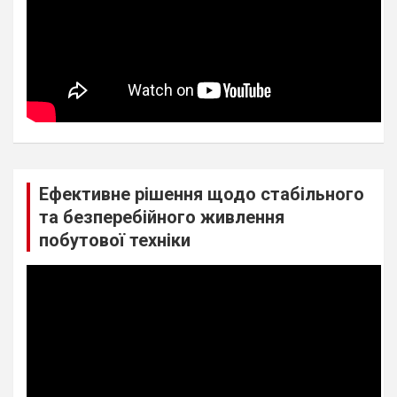
Ефективне рішення щодо стабільного
та безперебійного живлення
побутової техніки