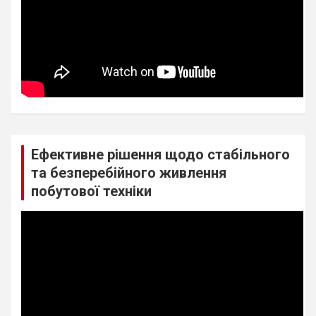
Ефективне рішення щодо стабільного
та безперебійного живлення
побутової техніки