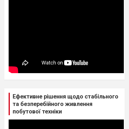
Ефективне рішення щодо стабільного
та безперебійного живлення
побутової техніки