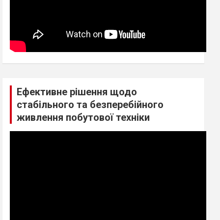
Ефективне рішення щодо
стабільного та безперебійного
живлення побутової техніки