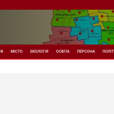
РИ
МІСТО
ЕКОЛОГІЯ
ОСВІТА
ПЕРСОНА
ПОЛІ