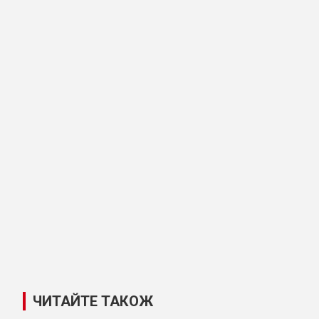
ЧИТАЙТЕ ТАКОЖ