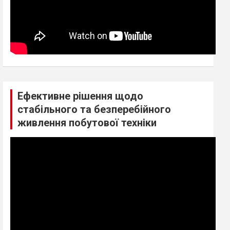
Ефективне рішення щодо
стабільного та безперебійного
живлення побутової техніки