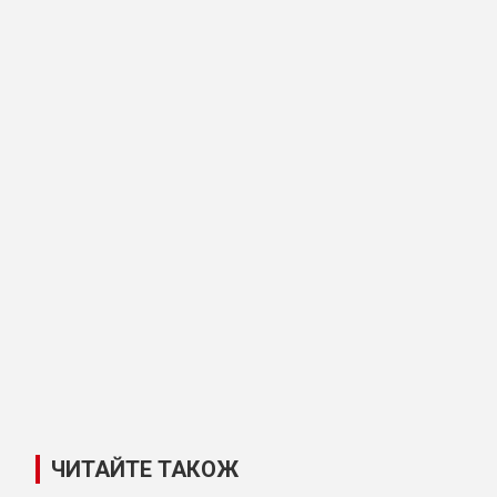
ЧИТАЙТЕ ТАКОЖ