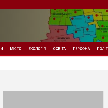
РИ
МІСТО
ЕКОЛОГІЯ
ОСВІТА
ПЕРСОНА
ПОЛІ