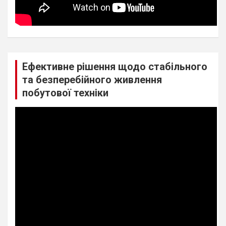
Ефективне рішення щодо стабільного
та безперебійного живлення
побутової техніки