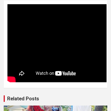
Related Posts