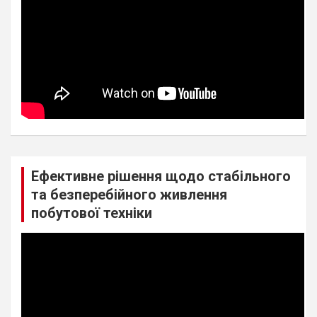
Ефективне рішення щодо стабільного
та безперебійного живлення
побутової техніки