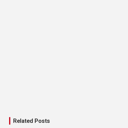
Related Posts