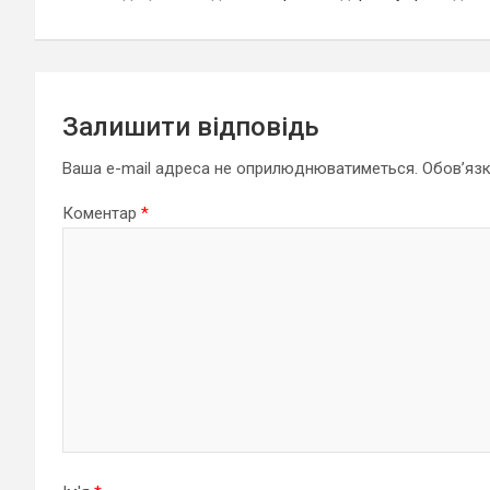
Залишити відповідь
Ваша e-mail адреса не оприлюднюватиметься.
Обов’язк
Коментар
*