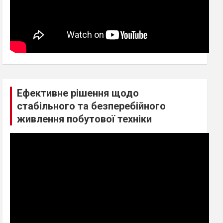
Ефективне рішення щодо
стабільного та безперебійного
живлення побутової техніки