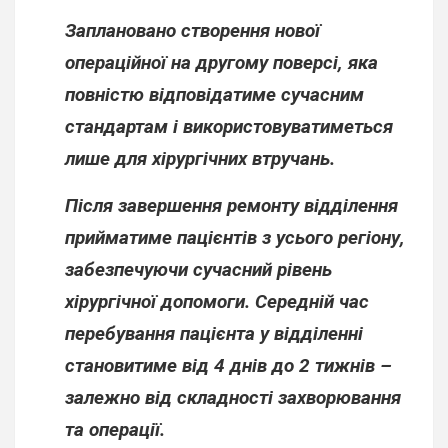
Заплановано створення нової
операційної на другому поверсі, яка
повністю відповідатиме сучасним
стандартам і використовуватиметься
лише для хірургічних втручань.
Після завершення ремонту відділення
прийматиме пацієнтів з усього регіону,
забезпечуючи сучасний рівень
хірургічної допомоги. Середній час
перебування пацієнта у відділенні
становитиме від 4 днів до 2 тижнів –
залежно від складності захворювання
та операції.