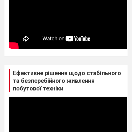
Ефективне рішення щодо стабільного
та безперебійного живлення
побутової техніки