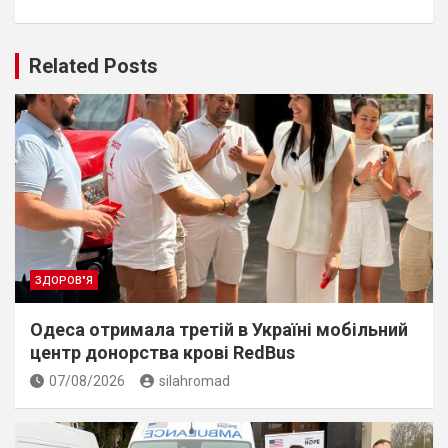
Related Posts
ЗДОРОВ"Я
Одеса отримала третій в Україні мобільний
центр донорства крові RedBus
07/08/2026
silahromad