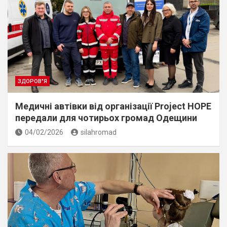
ЗДОРОВ"Я
Медичні автівки від організації Project HOPE
передали для чотирьох громад Одещини
04/02/2026
silahromad