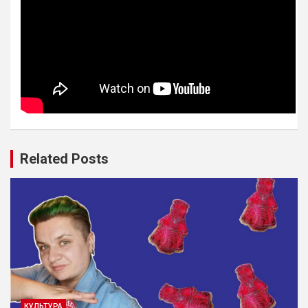
Related Posts
КУЛЬТУРА