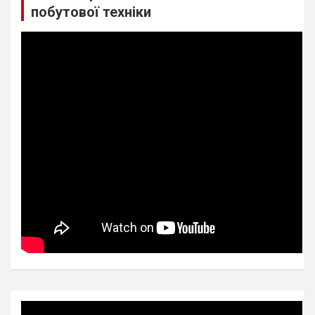
побутової техніки