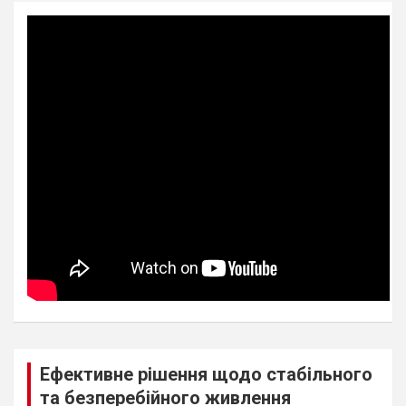
Ефективне рішення щодо стабільного
та безперебійного живлення