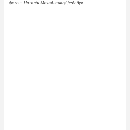
Фото – Наталія Михайленко/Фейсбук