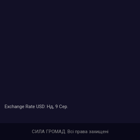
Exchange Rate
USD
: Нд, 9 Сер.
СИЛА ГРОМАД. Всі права захищені