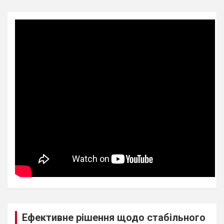
Ефективне рішення щодо стабільного