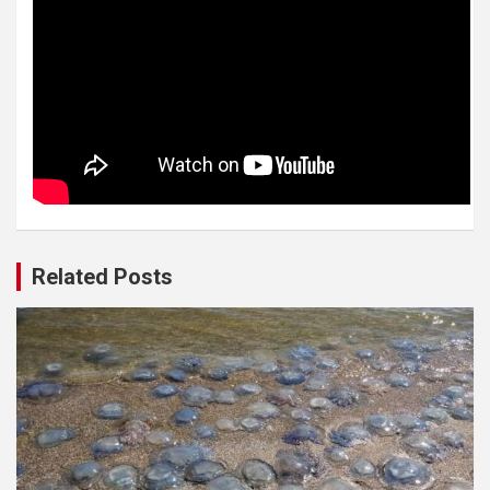
Related Posts