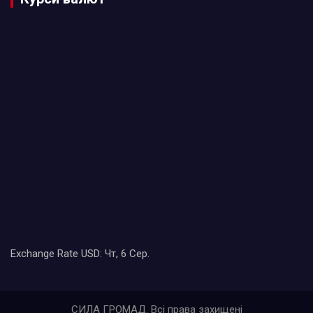
Exchange Rate
USD
: Чт, 6 Сер.
СИЛА ГРОМАД. Всі права захищені