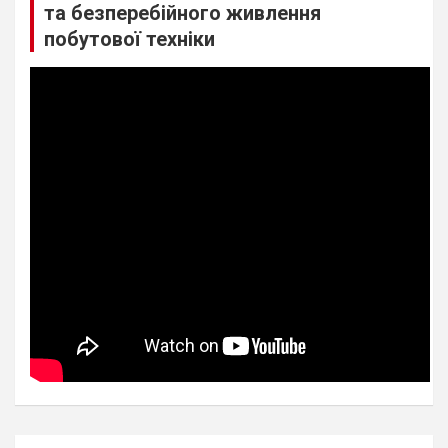
та безперебійного живлення
побутової техніки