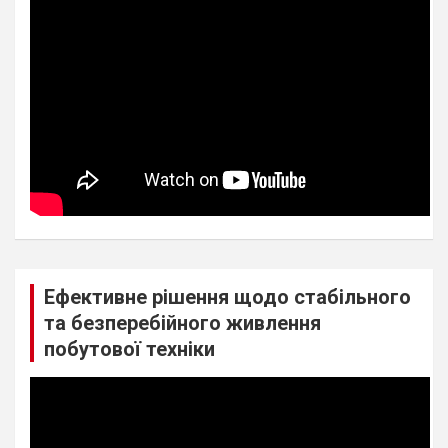
Ефективне рішення щодо стабільного
та безперебійного живлення
побутової техніки